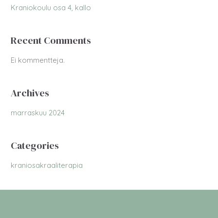
Kraniokoulu osa 4, kallo
Recent Comments
Ei kommentteja.
Archives
marraskuu 2024
Categories
kraniosakraaliterapia